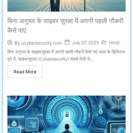
बिना अनुभव के साइबर सुरक्षा में अपनी पहली नौकरी
कैसे पाएं
July 27, 2025
Hindi
By
ucybersecurity.com
बिना अनुभव के साइबरसुरक्षा में अपनी पहली नौकरी कैसे पाएं आज के डिजिटल
युग में, साइबरसुरक्षा (Cybersecurity) सबसे तेजी से...
Read More