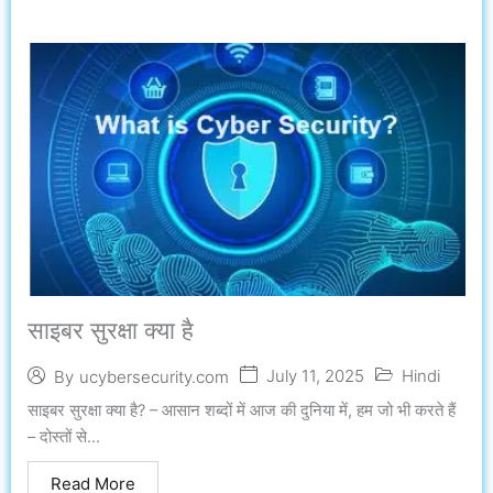
साइबर सुरक्षा क्या है
July 11, 2025
Hindi
By
ucybersecurity.com
साइबर सुरक्षा क्या है? – आसान शब्दों में आज की दुनिया में, हम जो भी करते हैं
– दोस्तों से...
Read More