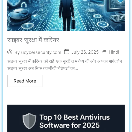
साइबर सुरक्षा में करियर
July 26, 2025
Hindi
By
ucybersecurity.com
साइबर सुरक्षा में करियर की राहें एक सुरक्षित भविष्य की ओर आपका मार्गदर्शन
साइबर सुरक्षा अब सिर्फ तकनीकी विशेषज्ञों का...
Read More