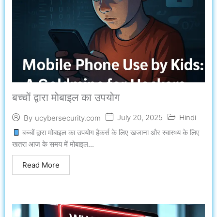
बच्चों द्वारा मोबाइल का उपयोग
July 20, 2025
Hindi
By
ucybersecurity.com
बच्चों द्वारा मोबाइल का उपयोग हैकर्स के लिए खजाना और स्वास्थ्य के लिए
खतरा आज के समय में मोबाइल...
Read More