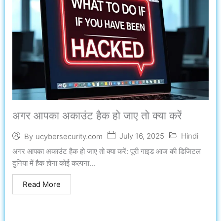
अगर आपका अकाउंट हैक हो जाए तो क्या करें
July 16, 2025
Hindi
By
ucybersecurity.com
अगर आपका अकाउंट हैक हो जाए तो क्या करें: पूरी गाइड आज की डिजिटल
दुनिया में हैक होना कोई कल्पना...
Read More