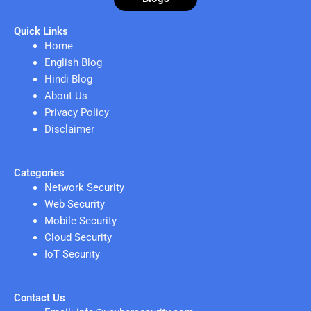
Quick Links
Home
English Blog
Hindi Blog
About Us
Privacy Policy
Disclaimer
Categories
Network Security
Web Security
Mobile Security
Cloud Security
IoT Security
Contact Us