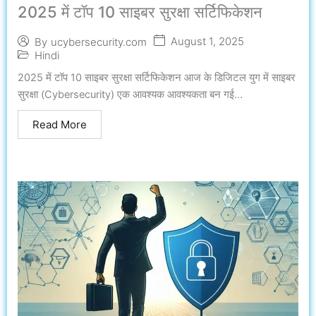
2025 में टॉप 10 साइबर सुरक्षा सर्टिफिकेशन
August 1, 2025
By
ucybersecurity.com
Hindi
2025 में टॉप 10 साइबर सुरक्षा सर्टिफिकेशन आज के डिजिटल युग में साइबर
सुरक्षा (Cybersecurity) एक आवश्यक आवश्यकता बन गई...
Read More